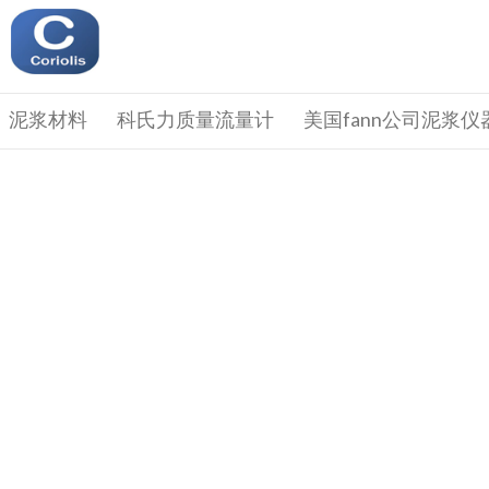
泥浆材料
科氏力质量流量计
美国fann公司泥浆仪