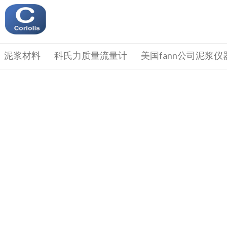
泥浆材料
科氏力质量流量计
美国fann公司泥浆仪