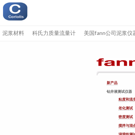
泥浆材料
科氏力质量流量计
美国fann公司泥浆仪
新产品
钻井液测试仪器
粘度和流
老化测试
密度测试
搅拌与混
润滑性测