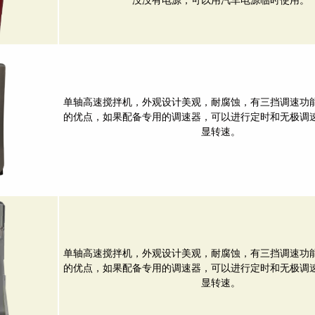
单轴高速搅拌机，外观设计美观，耐腐蚀，有三挡调速功
的优点，如果配备专用的调速器，可以进行定时和无极调
显转速。
单轴高速搅拌机，外观设计美观，耐腐蚀，有三挡调速功
的优点，如果配备专用的调速器，可以进行定时和无极调
显转速。