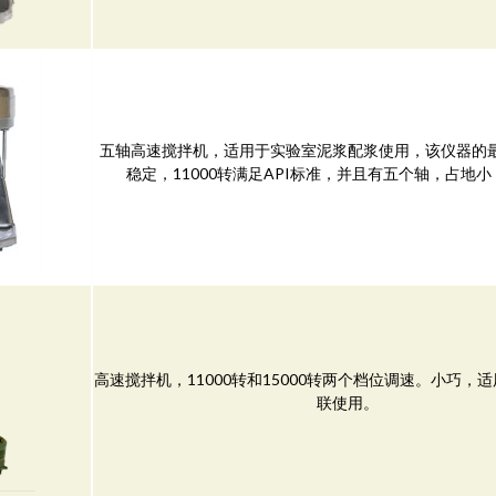
五轴高速搅拌机，适用于实验室泥浆配浆使用，该仪器的
稳定，11000转满足API标准，并且有五个轴，占地
高速搅拌机，11000转和15000转两个档位调速。小巧，
联使用。