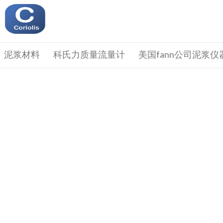
泥浆材料
科氏力质量流量计
美国fann公司泥浆仪