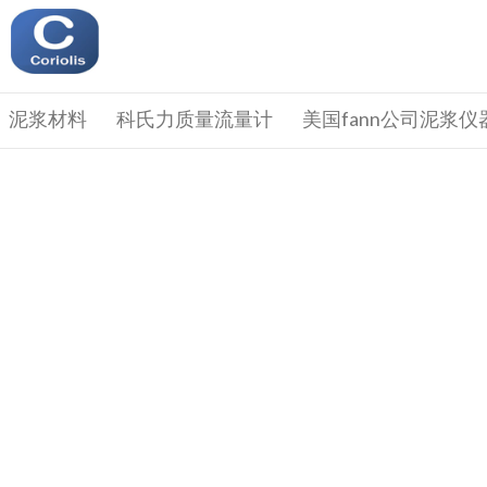
泥浆材料
科氏力质量流量计
美国fann公司泥浆仪