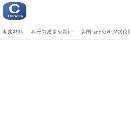
泥浆材料
科氏力质量流量计
美国fann公司泥浆仪