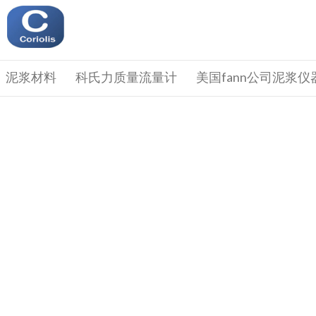
泥浆材料
科氏力质量流量计
美国fann公司泥浆仪