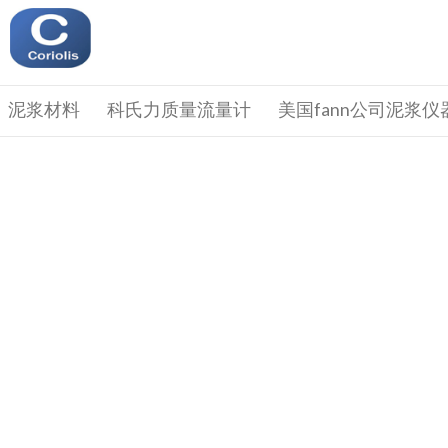
泥浆材料
科氏力质量流量计
美国fann公司泥浆仪