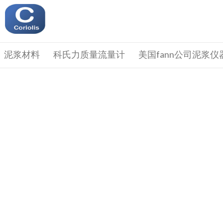
泥浆材料
科氏力质量流量计
美国fann公司泥浆仪