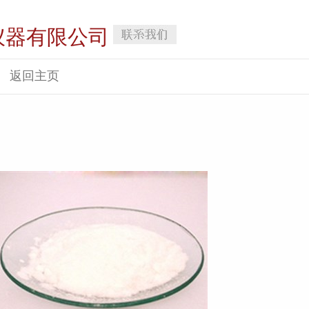
仪器有限公司
返回主页