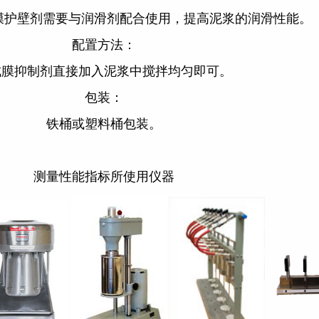
.成膜护壁剂需要与润滑剂配合使用，提高泥浆的润滑性能。
配置方法：
成膜抑制剂直接加入泥浆中搅拌均匀即可。
包装：
铁桶或塑料桶包装。
测量性能指标所使用仪器