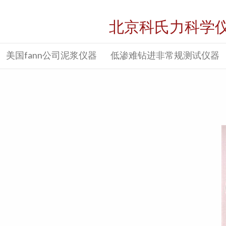
北京科氏力科学
美国fann公司泥浆仪器
低渗难钻进非常规测试仪器