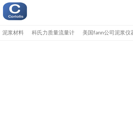
泥浆材料
科氏力质量流量计
美国fann公司泥浆仪