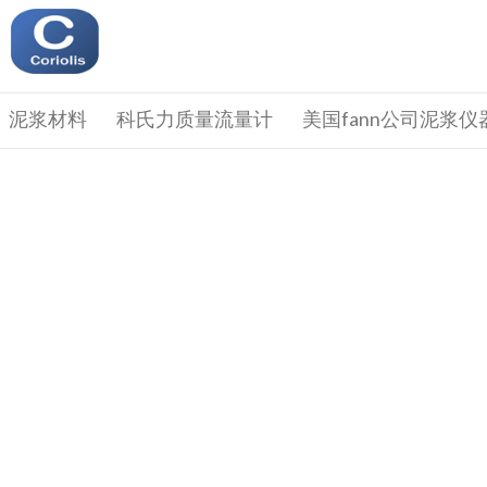
泥浆材料
科氏力质量流量计
美国fann公司泥浆仪