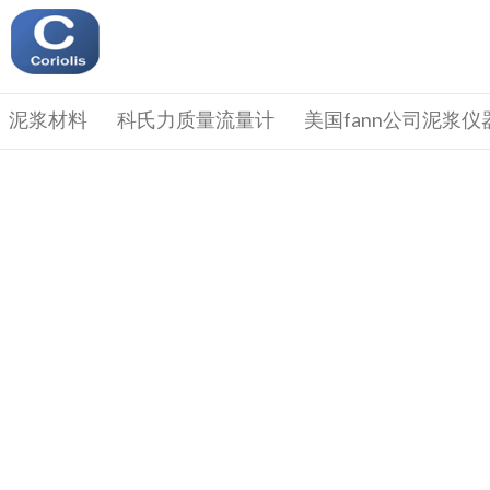
泥浆材料
科氏力质量流量计
美国fann公司泥浆仪