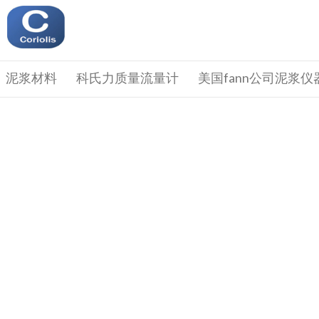
泥浆材料
科氏力质量流量计
美国fann公司泥浆仪