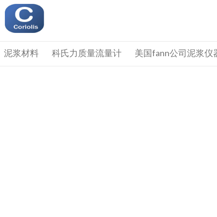
泥浆材料
科氏力质量流量计
美国fann公司泥浆仪