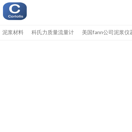
泥浆材料
科氏力质量流量计
美国fann公司泥浆仪