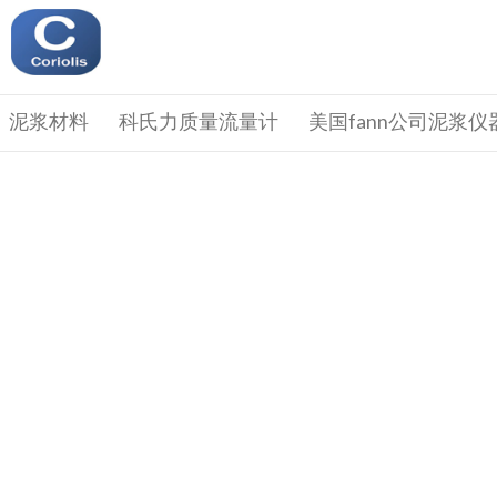
泥浆材料
科氏力质量流量计
美国fann公司泥浆仪