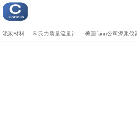
泥浆材料
科氏力质量流量计
美国fann公司泥浆仪