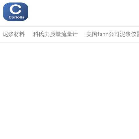
泥浆材料
科氏力质量流量计
美国fann公司泥浆仪